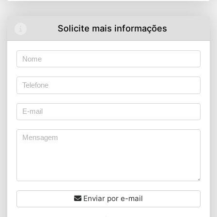
Solicite mais informações
Enviar por e-mail