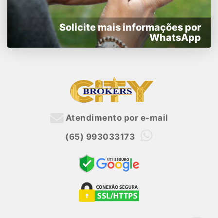
Solicite mais informações por
WhatsApp
Atendimento por e-mail
(65) 993033173