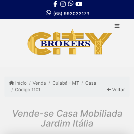
(65) 993033173
Início
Venda
Cuiabá - MT
Casa
Código 1101
Voltar
Vende-se Casa Mobiliada
Jardim Itália