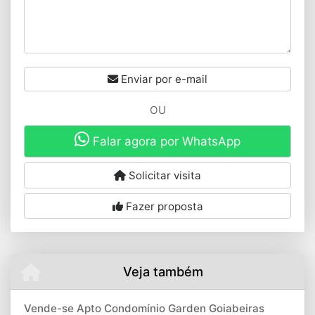
Enviar por e-mail
OU
Falar agora por WhatsApp
Solicitar visita
Fazer proposta
Veja também
Vende-se Apto Condomínio Garden Goiabeiras