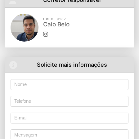
CRECI 9187
Caio Belo
Solicite mais informações