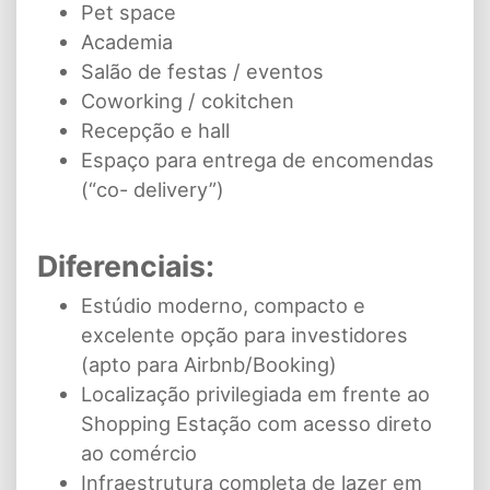
Pet space
Academia
Salão de festas / eventos
Coworking / cokitchen
Recepção e hall
Espaço para entrega de encomendas
(“co- delivery”)
Diferenciais:
Estúdio moderno, compacto e
excelente opção para investidores
(apto para Airbnb/Booking)
Localização privilegiada em frente ao
Shopping Estação com acesso direto
ao comércio
Infraestrutura completa de lazer em