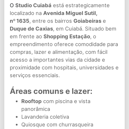
O
Studio Cuiabá
está estrategicamente
localizado na
Avenida Miguel Sutil,
nº 1635
, entre os bairros
Goiabeiras
e
Duque de Caxias
, em Cuiabá. Situado bem
em frente ao
Shopping Estação
, o
empreendimento oferece comodidade para
compras, lazer e alimentação, com fácil
acesso a importantes vias da cidade e
proximidade com hospitais, universidades e
serviços essenciais.
Áreas comuns e lazer:
Rooftop
com piscina e vista
panorâmica
Lavanderia coletiva
Quiosque com churrasqueira