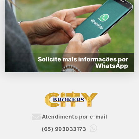
Solicite mais informações por
WhatsApp
Atendimento por e-mail
(65) 993033173