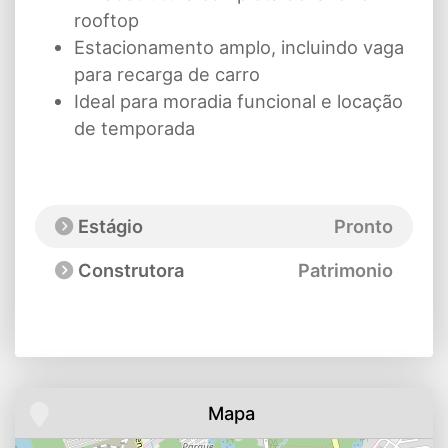
rooftop
Estacionamento amplo, incluindo vaga
para recarga de carro
Ideal para moradia funcional e locação
de temporada
Estágio
Pronto
Construtora
Patrimonio
Mapa