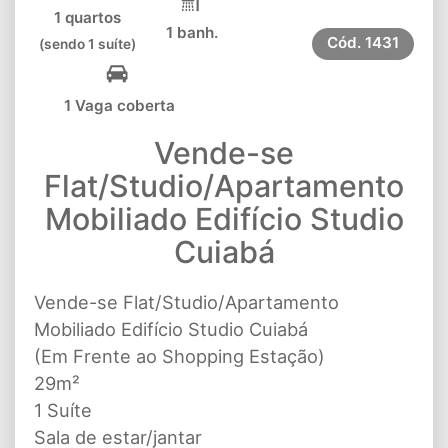
1 quartos
1 banh.
Cód.
1431
(sendo 1 suíte)
1 Vaga coberta
Vende-se
Flat/Studio/Apartamento
Mobiliado Edifício Studio
Cuiabá
Vende-se Flat/Studio/Apartamento
Mobiliado Edifício Studio Cuiabá
(Em Frente ao Shopping Estação)
29m²
1 Suíte
Sala de estar/jantar