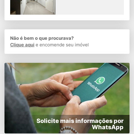
Não é bem o que procurava?
Clique aqui
e encomende seu imóvel
Solicite mais informações por
WhatsApp