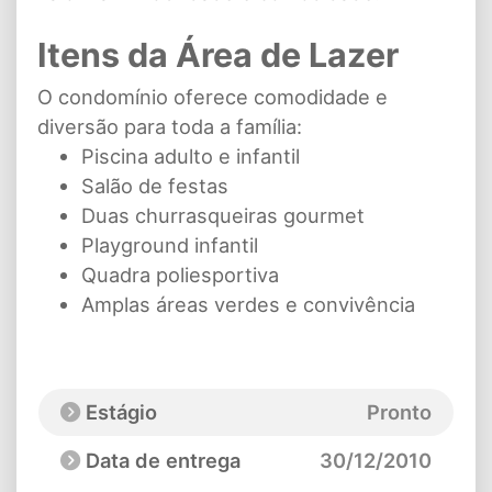
Itens da Área de Lazer
O condomínio oferece comodidade e
diversão para toda a família:
Piscina adulto e infantil
Salão de festas
Duas churrasqueiras gourmet
Playground infantil
Quadra poliesportiva
Amplas áreas verdes e convivência
Estágio
Pronto
Data de entrega
30/12/2010