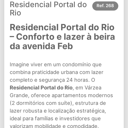
Residencial Portal do
Ref.
268
Rio
Residencial Portal do Rio
– Conforto e lazer à beira
da avenida Feb
Imagine viver em um condomínio que
combina praticidade urbana com lazer
completo e segurança 24 horas. O
Residencial Portal do Rio
, em Várzea
Grande, oferece apartamentos modernos
(2 dormitórios com suíte), estrutura de
lazer robusta e localização estratégica,
ideal para famílias e investidores que
valorizam mobilidade e comodidade.