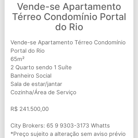
Vende-se Apartamento
Térreo Condomínio Portal
do Rio
Vende-se Apartamento Térreo Condomínio
Portal do Rio
65m²
2 Quarto sendo 1 Suíte
Banheiro Social
Sala de estar/jantar
Cozinha/Área de Serviço
R$ 241.500,00
City Brokers: 65 9 9303-3173 Whatts
*Preço sujeito a alteração sem aviso prévio