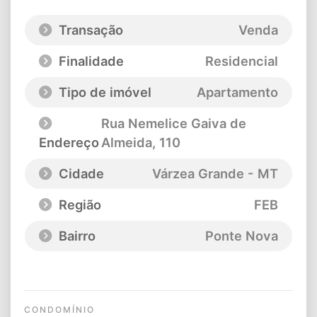
Transação
Venda
Finalidade
Residencial
Tipo de imóvel
Apartamento
Rua Nemelice Gaiva de
Endereço
Almeida
, 110
Cidade
Várzea Grande - MT
Região
FEB
Bairro
Ponte Nova
CONDOMÍNIO