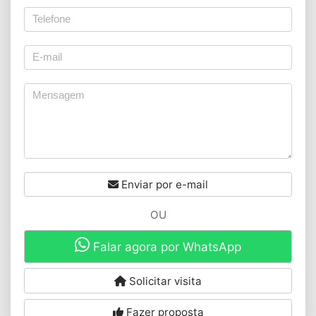
Enviar por e-mail
OU
Falar agora por WhatsApp
Solicitar visita
Fazer proposta