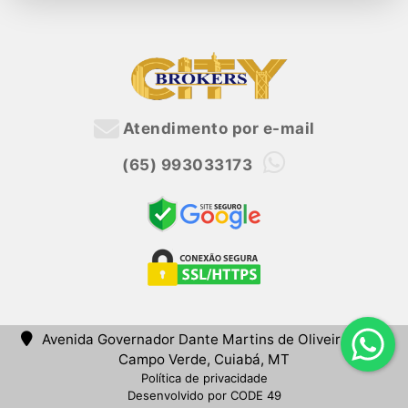
Atendimento por e-mail
(65) 993033173
Avenida Governador Dante Martins de Oliveira, 2625,
Campo Verde, Cuiabá, MT
Política de privacidade
Desenvolvido por CODE 49