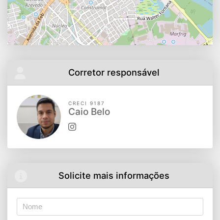
Corretor responsável
CRECI 9187
Caio Belo
Solicite mais informações