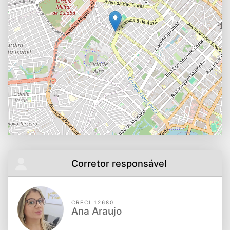
Corretor responsável
CRECI 12680
Ana Araujo