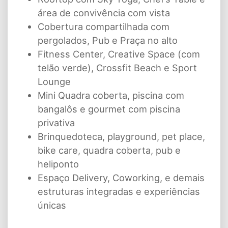
área de convivência com vista
Cobertura compartilhada com
pergolados, Pub e Praça no alto
Fitness Center, Creative Space (com
telão verde), Crossfit Beach e Sport
Lounge
Mini Quadra coberta, piscina com
bangalôs e gourmet com piscina
privativa
Brinquedoteca, playground, pet place,
bike care, quadra coberta, pub e
heliponto
Espaço Delivery, Coworking, e demais
estruturas integradas e experiências
únicas