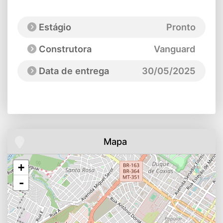
Estágio
Pronto
Construtora
Vanguard
Data de entrega
30/05/2025
Mapa
+
-