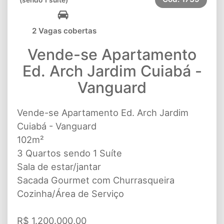
2 Vagas cobertas
Vende-se Apartamento
Ed. Arch Jardim Cuiabá -
Vanguard
Vende-se Apartamento Ed. Arch Jardim
Cuiabá - Vanguard
102m²
3 Quartos sendo 1 Suíte
Sala de estar/jantar
Sacada Gourmet com Churrasqueira
Cozinha/Área de Serviço
R$ 1.200.000,00