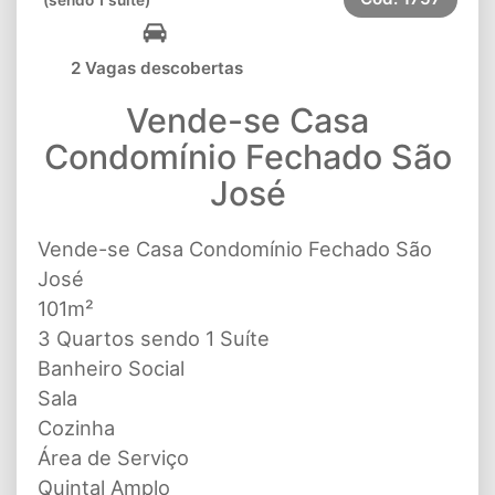
2 Vagas descobertas
Vende-se Casa
Condomínio Fechado São
José
Vende-se Casa Condomínio Fechado São
José
101m²
3 Quartos sendo 1 Suíte
Banheiro Social
Sala
Cozinha
Área de Serviço
Quintal Amplo