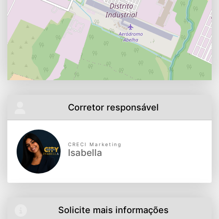
Corretor responsável
CRECI Marketing
Isabella
Solicite mais informações