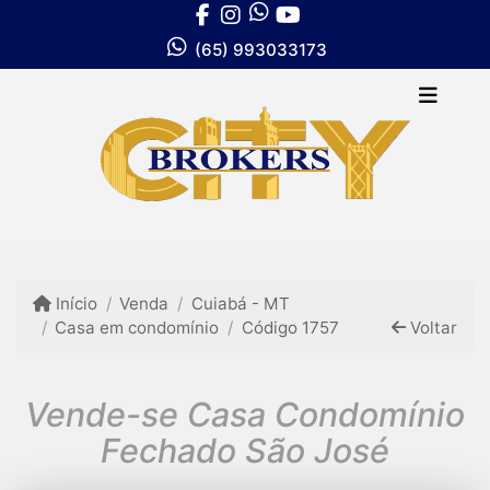
(65) 993033173
Início
Venda
Cuiabá - MT
Casa em condomínio
Código 1757
Voltar
Vende-se Casa Condomínio
Fechado São José