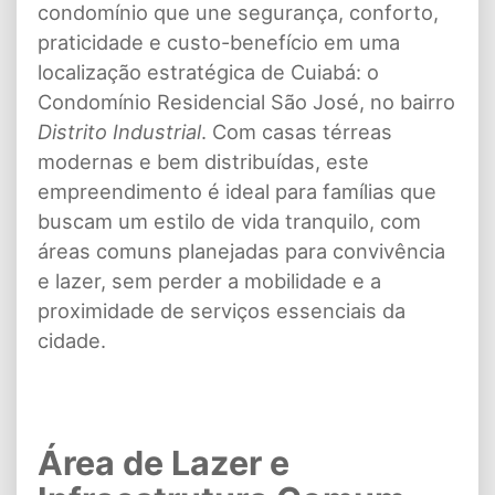
condomínio que une segurança, conforto,
praticidade e custo-benefício em uma
localização estratégica de Cuiabá: o
Condomínio Residencial São José, no bairro
Distrito Industrial
. Com casas térreas
modernas e bem distribuídas, este
empreendimento é ideal para famílias que
buscam um estilo de vida tranquilo, com
áreas comuns planejadas para convivência
e lazer, sem perder a mobilidade e a
proximidade de serviços essenciais da
cidade.
Área de Lazer e