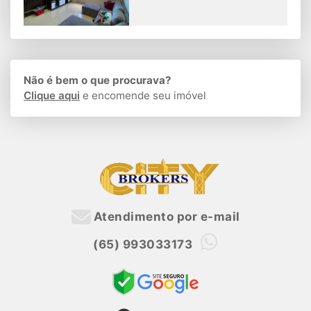
Não é bem o que procurava?
Clique aqui
e encomende seu imóvel
Atendimento por e-mail
(65) 993033173