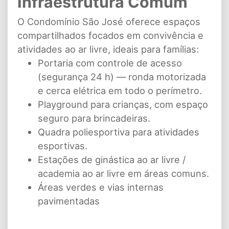
Infraestrutura Comum
O Condomínio São José oferece espaços
compartilhados focados em convivência e
atividades ao ar livre, ideais para famílias:
Portaria com controle de acesso
(segurança 24 h) — ronda motorizada
e cerca elétrica em todo o perímetro.
Playground para crianças, com espaço
seguro para brincadeiras.
Quadra poliesportiva para atividades
esportivas.
Estações de ginástica ao ar livre /
academia ao ar livre em áreas comuns.
Áreas verdes e vias internas
pavimentadas