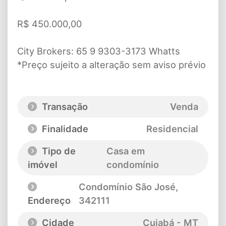
R$ 450.000,00
City Brokers: 65 9 9303-3173 Whatts
*Preço sujeito a alteração sem aviso prévio
Transação
Venda
Finalidade
Residencial
Tipo de
Casa em
imóvel
condomínio
Condomínio São José
,
Endereço
342111
Cidade
Cuiabá - MT