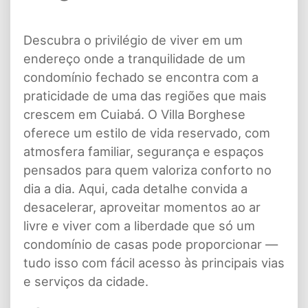
Descubra o privilégio de viver em um
endereço onde a tranquilidade de um
condomínio fechado se encontra com a
praticidade de uma das regiões que mais
crescem em Cuiabá. O Villa Borghese
oferece um estilo de vida reservado, com
atmosfera familiar, segurança e espaços
pensados para quem valoriza conforto no
dia a dia. Aqui, cada detalhe convida a
desacelerar, aproveitar momentos ao ar
livre e viver com a liberdade que só um
condomínio de casas pode proporcionar —
tudo isso com fácil acesso às principais vias
e serviços da cidade.