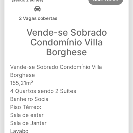
2 Vagas cobertas
Vende-se Sobrado
Condomínio Villa
Borghese
Vende-se Sobrado Condomínio Villa
Borghese
155,21m²
4 Quartos sendo 2 Suítes
Banheiro Social
Piso Térreo:
Sala de estar
Sala de Jantar
Lavabo