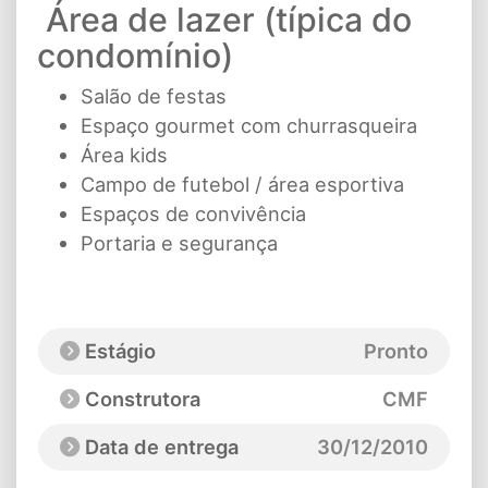
Área de lazer (típica do
condomínio)
Salão de festas
Espaço gourmet com churrasqueira
Área kids
Campo de futebol / área esportiva
Espaços de convivência
Portaria e segurança
Estágio
Pronto
Construtora
CMF
Data de entrega
30/12/2010