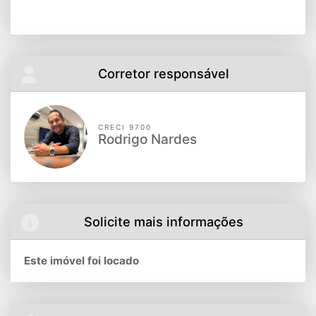
Corretor responsável
CRECI 9700
Rodrigo Nardes
Solicite mais informações
Este imóvel foi locado