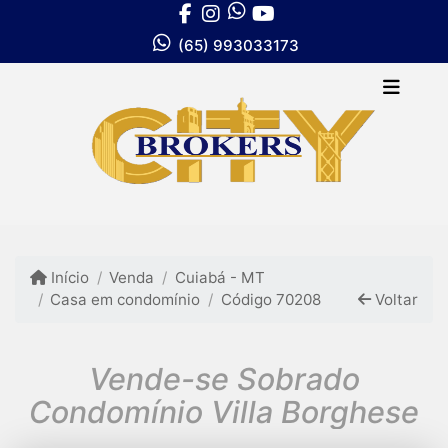
(65) 993033173
Início
Venda
Cuiabá - MT
Casa em condomínio
Código 70208
Voltar
Vende-se Sobrado
Condomínio Villa Borghese