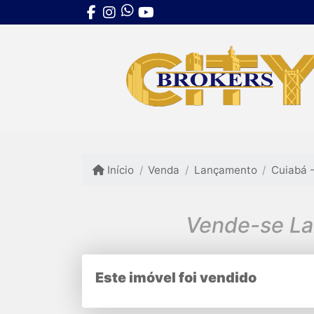
Início
Venda
Lançamento
Cuiabá 
Vende-se La
Este imóvel foi vendido