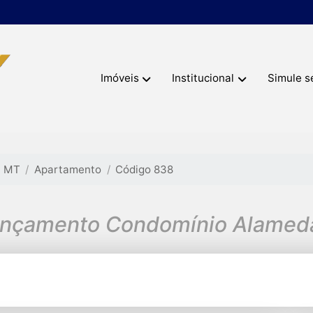
Imóveis
Institucional
Simule s
- MT
Apartamento
Código 838
nçamento Condomínio Alamed