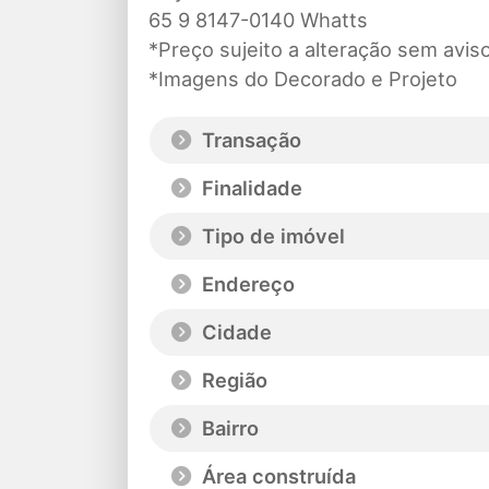
65 9 8147-0140 Whatts
*Preço sujeito a alteração sem avis
*Imagens do Decorado e Projeto
Transação
Finalidade
Tipo de imóvel
Endereço
Cidade
Região
Bairro
Área construída