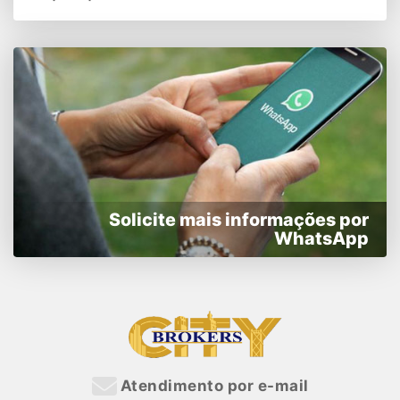
Solicite mais informações por
WhatsApp
Atendimento por e-mail