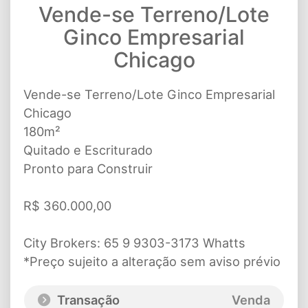
Vende-se Terreno/Lote
Ginco Empresarial
Chicago
Vende-se Terreno/Lote Ginco Empresarial
Chicago
180m²
Quitado e Escriturado
Pronto para Construir
R$ 360.000,00
City Brokers: 65 9 9303-3173 Whatts
*Preço sujeito a alteração sem aviso prévio
Transação
Venda