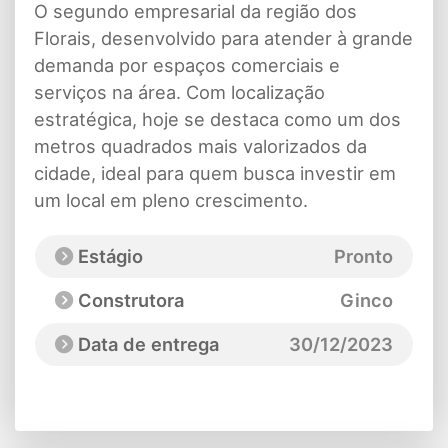
O segundo empresarial da região dos
Florais, desenvolvido para atender à grande
demanda por espaços comerciais e
serviços na área. Com localização
estratégica, hoje se destaca como um dos
metros quadrados mais valorizados da
cidade, ideal para quem busca investir em
um local em pleno crescimento.
Estágio
Pronto
Construtora
Ginco
Data de entrega
30/12/2023