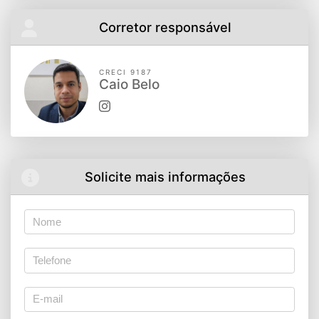
Corretor responsável
CRECI 9187
Caio Belo
Solicite mais informações