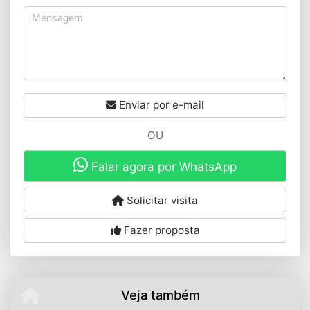
Enviar por e-mail
OU
Falar agora por WhatsApp
Solicitar visita
Fazer proposta
Veja também